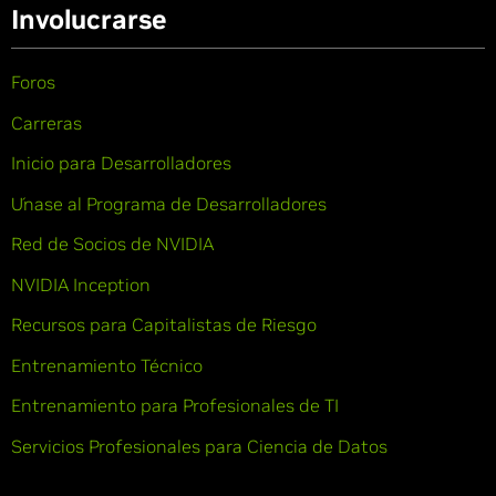
Involucrarse
Foros
Carreras
Inicio para Desarrolladores
Únase al Programa de Desarrolladores
Red de Socios de NVIDIA
NVIDIA Inception
Recursos para Capitalistas de Riesgo
Entrenamiento Técnico
Entrenamiento para Profesionales de TI
Servicios Profesionales para Ciencia de Datos