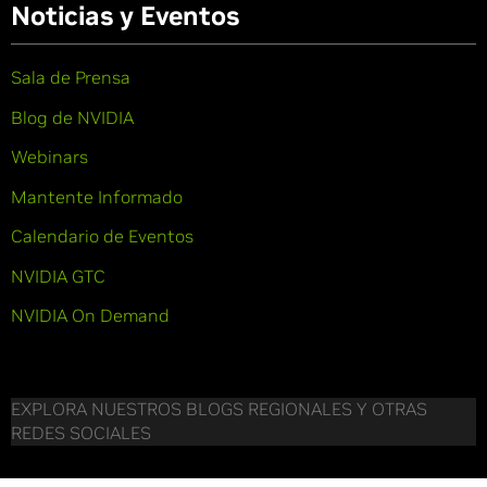
Noticias y Eventos
Sala de Prensa
Blog de NVIDIA
Webinars
Mantente Informado
Calendario de Eventos
NVIDIA GTC
NVIDIA On Demand
EXPLORA NUESTROS BLOGS REGIONALES Y OTRAS
REDES SOCIALES