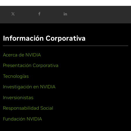
Información Corporativa
Acerca de NVIDIA
Presentación Corporativa
Tecnologías
Investigación en NVIDIA
Inversionistas
Responsabilidad Social
Fundación NVIDIA