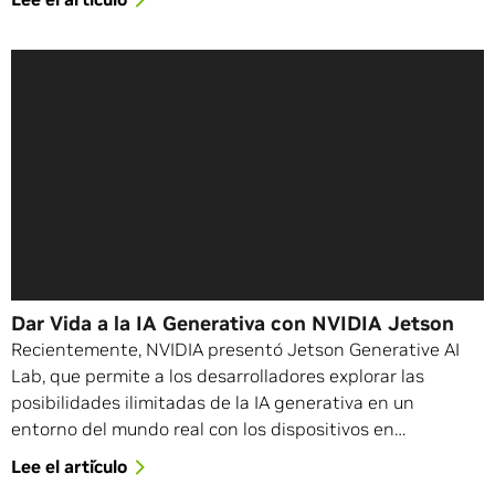
Dar Vida a la IA Generativa con NVIDIA Jetson
Recientemente, NVIDIA presentó Jetson Generative AI
Lab, que permite a los desarrolladores explorar las
posibilidades ilimitadas de la IA generativa en un
entorno del mundo real con los dispositivos en…
Lee el artículo