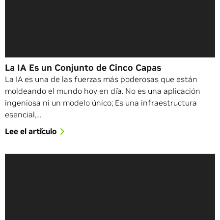
La IA Es un Conjunto de Cinco Capas
La IA es una de las fuerzas más poderosas que están
moldeando el mundo hoy en día. No es una aplicación
ingeniosa ni un modelo único; Es una infraestructura
esencial,…
Lee el artículo