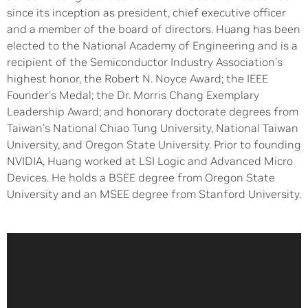
since its inception as president, chief executive officer
and a member of the board of directors. Huang has been
elected to the National Academy of Engineering and is a
recipient of the Semiconductor Industry Association’s
highest honor, the Robert N. Noyce Award; the IEEE
Founder’s Medal; the Dr. Morris Chang Exemplary
Leadership Award; and honorary doctorate degrees from
Taiwan’s National Chiao Tung University, National Taiwan
University, and Oregon State University. Prior to founding
NVIDIA, Huang worked at LSI Logic and Advanced Micro
Devices. He holds a BSEE degree from Oregon State
University and an MSEE degree from Stanford University.