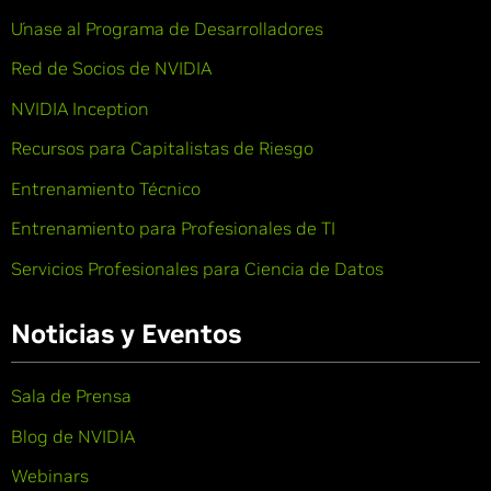
Únase al Programa de Desarrolladores
Red de Socios de NVIDIA
NVIDIA Inception
Recursos para Capitalistas de Riesgo
Entrenamiento Técnico
Entrenamiento para Profesionales de TI
Servicios Profesionales para Ciencia de Datos
Noticias y Eventos
Sala de Prensa
Blog de NVIDIA
Webinars