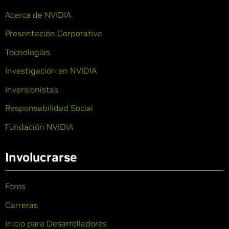
Acerca de NVIDIA
Presentación Corporativa
Tecnologías
Investigación en NVIDIA
Inversionistas
Responsabilidad Social
Fundación NVIDIA
Involucrarse
Foros
Carreras
Inicio para Desarrolladores