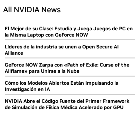
All NVIDIA News
El Mejor de su Clase: Estudia y Juega Juegos de PC en
la Misma Laptop con GeForce NOW
Líderes de la industria se unen a Open Secure AI
Alliance
GeForce NOW Zarpa con «Path of Exile: Curse of the
Allflame» para Unirse a la Nube
Cómo los Modelos Abiertos Están Impulsando la
Investigación en IA
NVIDIA Abre el Código Fuente del Primer Framework
de Simulación de Física Médica Acelerado por GPU