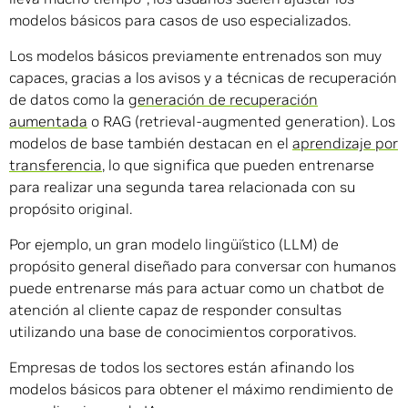
modelos básicos para casos de uso especializados.
Los modelos básicos previamente entrenados son muy
capaces, gracias a los avisos y a técnicas de recuperación
de datos como la
generación de recuperación
aumentada
o RAG (retrieval-augmented generation). Los
modelos de base también destacan en el
aprendizaje por
transferencia
, lo que significa que pueden entrenarse
para realizar una segunda tarea relacionada con su
propósito original.
Por ejemplo, un gran modelo lingüístico (LLM) de
propósito general diseñado para conversar con humanos
puede entrenarse más para actuar como un chatbot de
atención al cliente capaz de responder consultas
utilizando una base de conocimientos corporativos.
Empresas de todos los sectores están afinando los
modelos básicos para obtener el máximo rendimiento de