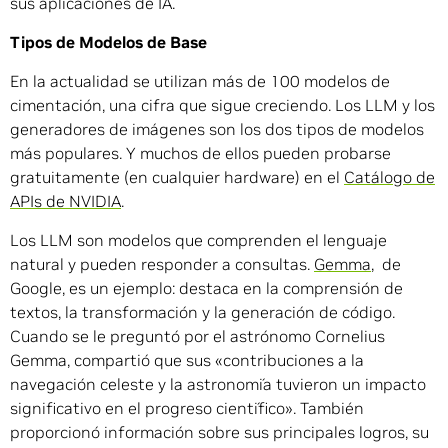
sus aplicaciones de IA.
Tipos de Modelos de Base
En la actualidad se utilizan más de 100 modelos de
cimentación, una cifra que sigue creciendo. Los LLM y los
generadores de imágenes son los dos tipos de modelos
más populares. Y muchos de ellos pueden probarse
gratuitamente (en cualquier hardware) en el
Catálogo de
APIs de NVIDIA
.
Los LLM son modelos que comprenden el lenguaje
natural y pueden responder a consultas.
Gemma
, de
Google, es un ejemplo: destaca en la comprensión de
textos, la transformación y la generación de código.
Cuando se le preguntó por el astrónomo Cornelius
Gemma, compartió que sus «contribuciones a la
navegación celeste y la astronomía tuvieron un impacto
significativo en el progreso científico». También
proporcionó información sobre sus principales logros, su