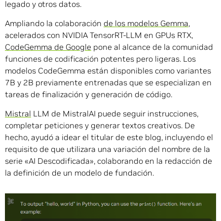
legado y otros datos.
Ampliando la colaboración
de los modelos Gemma
,
acelerados con NVIDIA TensorRT-LLM en GPUs RTX,
CodeGemma de Google
pone al alcance de la comunidad
funciones de codificación potentes pero ligeras. Los
modelos CodeGemma están disponibles como variantes
7B y 2B previamente entrenadas que se especializan en
tareas de finalización y generación de código.
Mistral
LLM de MistralAI puede seguir instrucciones,
completar peticiones y generar textos creativos. De
hecho, ayudó a idear el titular de este blog, incluyendo el
requisito de que utilizara una variación del nombre de la
serie «AI Descodificada», colaborando en la redacción de
la definición de un modelo de fundación.