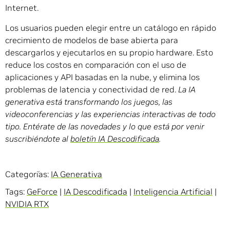
Internet.
Los usuarios pueden elegir entre un catálogo en rápido
crecimiento de modelos de base abierta para
descargarlos y ejecutarlos en su propio hardware. Esto
reduce los costos en comparación con el uso de
aplicaciones y API basadas en la nube, y elimina los
problemas de latencia y conectividad de red.
La IA
generativa está transformando los juegos, las
videoconferencias y las experiencias interactivas de todo
tipo. Entérate de las novedades y lo que está por venir
suscribiéndote al
boletín IA Descodificada
.
Categorías:
IA Generativa
Tags:
GeForce
|
IA Descodificada
|
Inteligencia Artificial
|
NVIDIA RTX