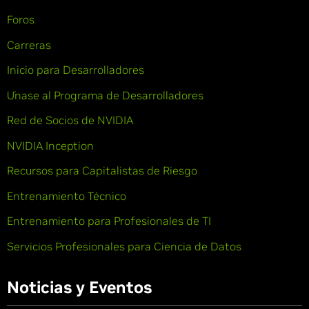
Foros
Carreras
Inicio para Desarrolladores
Únase al Programa de Desarrolladores
Red de Socios de NVIDIA
NVIDIA Inception
Recursos para Capitalistas de Riesgo
Entrenamiento Técnico
Entrenamiento para Profesionales de TI
Servicios Profesionales para Ciencia de Datos
Noticias y Eventos