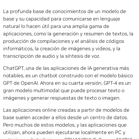
La profunda base de conocimientos de un modelo de
base y su capacidad para comunicarse en lenguaje
natural lo hacen útil para una amplia gama de
aplicaciones, como la generación y resumen de textos, la
producción de compilaciones y el análisis de códigos
informáticos, la creación de imágenes y videos, y la
transcripción de audio y la síntesis de voz.
ChatGPT, una de las aplicaciones de IA generativa más
notables, es un chatbot construido con el modelo básico
GPT de OpenAI. Ahora en su cuarta versión, GPT-4 es un
gran modelo multimodal que puede procesar texto o
imágenes y generar respuestas de texto o imagen.
Las aplicaciones online creadas a partir de modelos de
base suelen acceder a ellos desde un centro de datos.
Pero muchos de estos modelos, y las aplicaciones que
utilizan, ahora pueden ejecutarse localmente en PC y