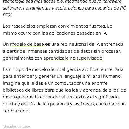
tecnología sea más accesible, mostrando nuevo hardware,
software, herramientas y aceleraciones para usuarios de PC
RTX.
Los rascacielos empiezan con cimientos fuertes. Lo
mismo ocurre con las aplicaciones basadas en IA.
Un
modelo de base
es una red neuronal de IA entrenada
a partir de inmensas cantidades de datos sin procesar,
generalmente con
aprendizaje no supervisado
.
Es un tipo de modelo de inteligencia artificial entrenada
para entender y generar un lenguaje similar al humano.
Imagina que le das a un computador una enorme
biblioteca de libros para que los lea y aprenda de ellos, de
modo que pueda entender el contexto y el significado
que hay detrás de las palabras y las frases, como hace un
ser humano.
Modelos de base.