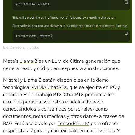
Bienvenido al mundo.
Meta’s
Llama 2
es un LLM de última generación que
genera texto y código en respuesta a instrucciones.
Mistral y Llama 2 están disponibles en la demo
tecnológica
NVIDIA ChatRTX
, que se ejecuta en PC y
estaciones de trabajo RTX. ChatRTX permite a los
usuarios personalizar estos modelos de base
conectándolos a contenidos personales -como
documentos, notas médicas y otros datos- a través de
RAG. Está acelerado por
TensorRT-LLM
para ofrecer
respuestas rápidas y contextualmente relevantes. Y