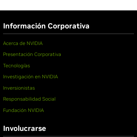
Información Corporativa
Acerca de NVIDIA
Presentación Corporativa
Tecnologías
Investigación en NVIDIA
Inversionistas
Responsabilidad Social
Fundación NVIDIA
Involucrarse