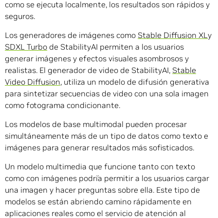
como se ejecuta localmente, los resultados son rápidos y
seguros.
Los generadores de imágenes como
Stable Diffusion XL
y
SDXL Turbo
de StabilityAI permiten a los usuarios
generar imágenes y efectos visuales asombrosos y
realistas. El generador de video de StabilityAI,
Stable
Video Diffusion
, utiliza un modelo de difusión generativa
para sintetizar secuencias de video con una sola imagen
como fotograma condicionante.
Los modelos de base multimodal pueden procesar
simultáneamente más de un tipo de datos como texto e
imágenes para generar resultados más sofisticados.
Un modelo multimedia que funcione tanto con texto
como con imágenes podría permitir a los usuarios cargar
una imagen y hacer preguntas sobre ella. Este tipo de
modelos se están abriendo camino rápidamente en
aplicaciones reales como el servicio de atención al