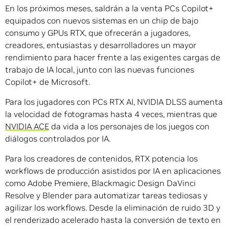
En los próximos meses, saldrán a la venta PCs Copilot+
equipados con nuevos sistemas en un chip de bajo
consumo y GPUs RTX, que ofrecerán a jugadores,
creadores, entusiastas y desarrolladores un mayor
rendimiento para hacer frente a las exigentes cargas de
trabajo de IA local, junto con las nuevas funciones
Copilot+ de Microsoft.
Para los jugadores con PCs RTX AI, NVIDIA DLSS aumenta
la velocidad de fotogramas hasta 4 veces, mientras que
NVIDIA ACE
da vida a los personajes de los juegos con
diálogos controlados por IA.
Para los creadores de contenidos, RTX potencia los
workflows de producción asistidos por IA en aplicaciones
como Adobe Premiere, Blackmagic Design DaVinci
Resolve y Blender para automatizar tareas tediosas y
agilizar los workflows. Desde la eliminación de ruido 3D y
el renderizado acelerado hasta la conversión de texto en