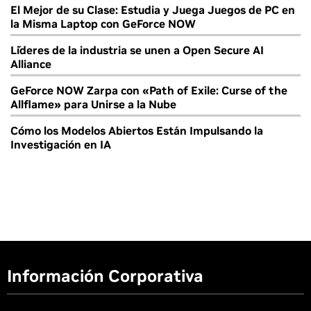
El Mejor de su Clase: Estudia y Juega Juegos de PC en
la Misma Laptop con GeForce NOW
Líderes de la industria se unen a Open Secure AI
Alliance
GeForce NOW Zarpa con «Path of Exile: Curse of the
Allflame» para Unirse a la Nube
Cómo los Modelos Abiertos Están Impulsando la
Investigación en IA
Información Corporativa