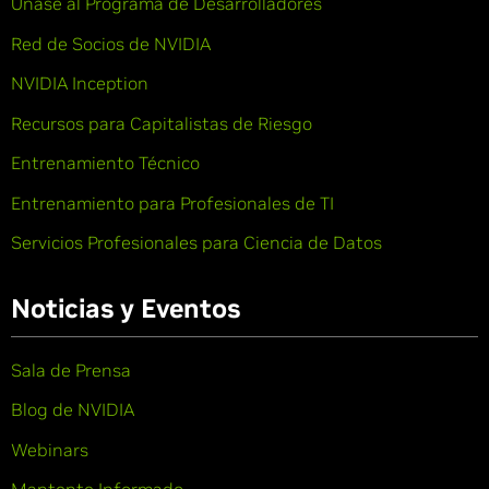
Únase al Programa de Desarrolladores
Red de Socios de NVIDIA
NVIDIA Inception
Recursos para Capitalistas de Riesgo
Entrenamiento Técnico
Entrenamiento para Profesionales de TI
Servicios Profesionales para Ciencia de Datos
Noticias y Eventos
Sala de Prensa
Blog de NVIDIA
Webinars