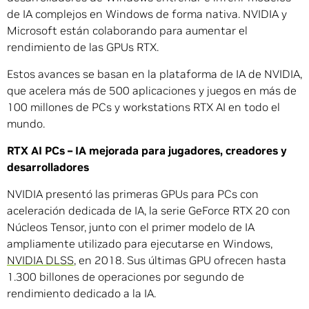
de IA complejos en Windows de forma nativa. NVIDIA y
Microsoft están colaborando para aumentar el
rendimiento de las GPUs RTX.
Estos avances se basan en la plataforma de IA de NVIDIA,
que acelera más de 500 aplicaciones y juegos en más de
100 millones de PCs y workstations RTX AI en todo el
mundo.
RTX AI PCs – IA mejorada para jugadores, creadores y
desarrolladores
NVIDIA presentó las primeras GPUs para PCs con
aceleración dedicada de IA, la serie GeForce RTX 20 con
Núcleos Tensor, junto con el primer modelo de IA
ampliamente utilizado para ejecutarse en Windows,
NVIDIA DLSS
, en 2018. Sus últimas GPU ofrecen hasta
1.300 billones de operaciones por segundo de
rendimiento dedicado a la IA.