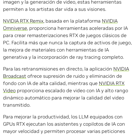
imagen y la generación de video, estas herramientas
permiten a los artistas dar vida a sus visiones.
NVIDIA RTX Remix
, basada en la plataforma
NVIDIA
Omniverse
, proporciona herramientas aceleradas por IA
para crear remasterizaciones RTX de juegos clásicos de
PC. Facilita más que nunca la captura de activos de juego,
la mejora de materiales con herramientas de IA
generativa y la incorporación de ray tracing completo.
Para las retransmisiones en directo, la aplicación
NVIDIA
Broadcast
ofrece supresión de ruido y eliminación de
fondo con IA de alta calidad, mientras que
NVIDIA RTX
Video
proporciona escalado de video con IA y alto rango
dinámico automático para mejorar la calidad del video
transmitido.
Para mejorar la productividad, los LLM equipados con
GPUs RTX ejecutan los asistentes y copilotos de IA con
mayor velocidad y permiten procesar varias peticiones