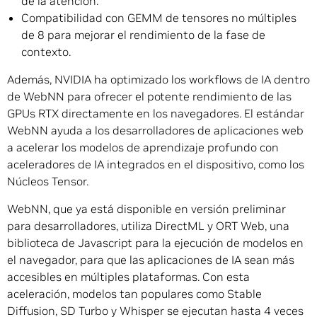
de la atención.
Compatibilidad con GEMM de tensores no múltiples
de 8 para mejorar el rendimiento de la fase de
contexto.
Además, NVIDIA ha optimizado los workflows de IA dentro
de WebNN para ofrecer el potente rendimiento de las
GPUs RTX directamente en los navegadores. El estándar
WebNN ayuda a los desarrolladores de aplicaciones web
a acelerar los modelos de aprendizaje profundo con
aceleradores de IA integrados en el dispositivo, como los
Núcleos Tensor.
WebNN, que ya está disponible en versión preliminar
para desarrolladores, utiliza DirectML y ORT Web, una
biblioteca de Javascript para la ejecución de modelos en
el navegador, para que las aplicaciones de IA sean más
accesibles en múltiples plataformas. Con esta
aceleración, modelos tan populares como Stable
Diffusion, SD Turbo y Whisper se ejecutan hasta 4 veces