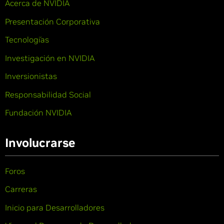
Acerca de NVIDIA
Presentación Corporativa
Tecnologías
Investigación en NVIDIA
Inversionistas
Responsabilidad Social
Fundación NVIDIA
Involucrarse
Foros
Carreras
Inicio para Desarrolladores