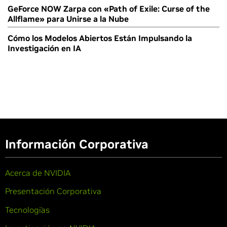
GeForce NOW Zarpa con «Path of Exile: Curse of the
Allflame» para Unirse a la Nube
Cómo los Modelos Abiertos Están Impulsando la
Investigación en IA
Información Corporativa
Acerca de NVIDIA
Presentación Corporativa
Tecnologías