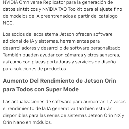
NVIDIA Omniverse
Replicator para la generación de
datos sintéticos y
NVIDIA TAO Toolkit
para el ajuste fino
de modelos de IA preentrenados a partir del
catálogo
NGC
.
Los
socios del ecosistema Jetson
ofrecen software
adicional de IA y sistemas, herramientas para
desarrolladores y desarrollo de software personalizado.
También pueden ayudar con cámaras y otros sensores,
así como con placas portadoras y servicios de diseño
para soluciones de productos.
Aumento Del Rendimiento de Jetson Orin
para Todos con Super Mode
Las actualizaciones de software para aumentar 1,7 veces
el rendimiento de la IA generativa también estarán
disponibles para las series de sistemas Jetson Orin NX y
Orin Nano en módulos.