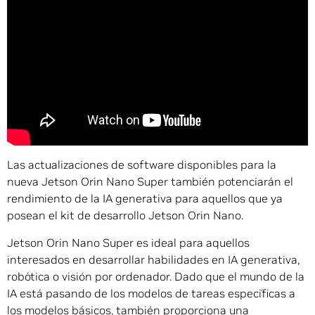
Las actualizaciones de software disponibles para la
nueva Jetson Orin Nano Super también potenciarán el
rendimiento de la IA generativa para aquellos que ya
posean el kit de desarrollo Jetson Orin Nano.
Jetson Orin Nano Super es ideal para aquellos
interesados en desarrollar habilidades en IA generativa,
robótica o visión por ordenador. Dado que el mundo de la
IA está pasando de los modelos de tareas específicas a
los modelos básicos, también proporciona una