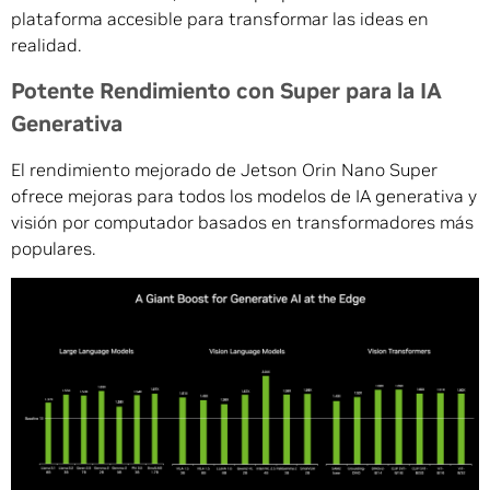
plataforma accesible para transformar las ideas en
realidad.
Potente Rendimiento con Super para la IA
Generativa
El rendimiento mejorado de Jetson Orin Nano Super
ofrece mejoras para todos los modelos de IA generativa y
visión por computador basados en transformadores más
populares.