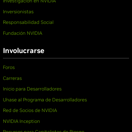
Investigación en NVIDIA
Inversionistas
Responsabilidad Social
Fundación NVIDIA
Involucrarse
Foros
Carreras
Inicio para Desarrolladores
Únase al Programa de Desarrolladores
Red de Socios de NVIDIA
NVIDIA Inception
Recursos para Capitalistas de Riesgo