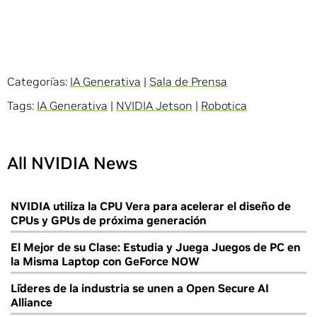
Categorías:
IA Generativa
|
Sala de Prensa
Tags:
IA Generativa
|
NVIDIA Jetson
|
Robotica
All NVIDIA News
NVIDIA utiliza la CPU Vera para acelerar el diseño de
CPUs y GPUs de próxima generación
El Mejor de su Clase: Estudia y Juega Juegos de PC en
la Misma Laptop con GeForce NOW
Líderes de la industria se unen a Open Secure AI
Alliance