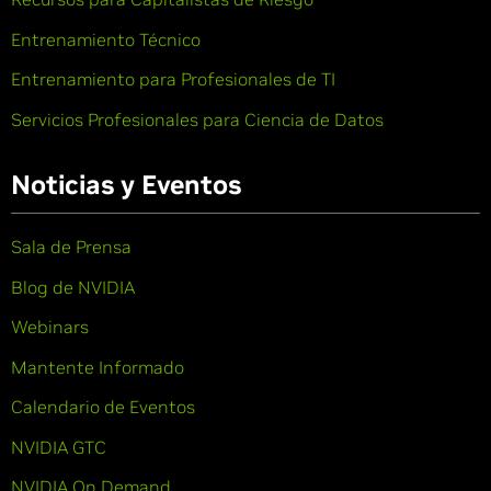
Entrenamiento Técnico
Entrenamiento para Profesionales de TI
Servicios Profesionales para Ciencia de Datos
Noticias y Eventos
Sala de Prensa
Blog de NVIDIA
Webinars
Mantente Informado
Calendario de Eventos
NVIDIA GTC
NVIDIA On Demand