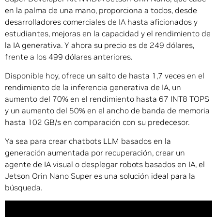
en la palma de una mano, proporciona a todos, desde
desarrolladores comerciales de IA hasta aficionados y
estudiantes, mejoras en la capacidad y el rendimiento de
la IA generativa. Y ahora su precio es de 249 dólares,
frente a los 499 dólares anteriores.
Disponible hoy, ofrece un salto de hasta 1,7 veces en el
rendimiento de la inferencia generativa de IA, un
aumento del 70% en el rendimiento hasta 67 INT8 TOPS
y un aumento del 50% en el ancho de banda de memoria
hasta 102 GB/s en comparación con su predecesor.
Ya sea para crear chatbots LLM basados en la
generación aumentada por recuperación, crear un
agente de IA visual o desplegar robots basados en IA, el
Jetson Orin Nano Super es una solución ideal para la
búsqueda.