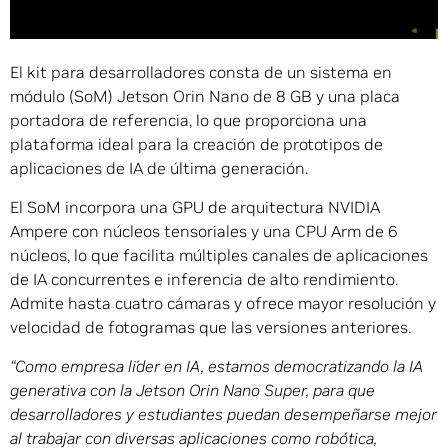
El kit para desarrolladores consta de un sistema en
módulo (SoM) Jetson Orin Nano de 8 GB y una placa
portadora de referencia, lo que proporciona una
plataforma ideal para la creación de prototipos de
aplicaciones de IA de última generación.
El SoM incorpora una GPU de arquitectura NVIDIA
Ampere con núcleos tensoriales y una CPU Arm de 6
núcleos, lo que facilita múltiples canales de aplicaciones
de IA concurrentes e inferencia de alto rendimiento.
Admite hasta cuatro cámaras y ofrece mayor resolución y
velocidad de fotogramas que las versiones anteriores.
“Como empresa líder en IA, estamos democratizando la IA
generativa con la Jetson Orin Nano Super, para que
desarrolladores y estudiantes puedan desempeñarse mejor
al trabajar con diversas aplicaciones como robótica,