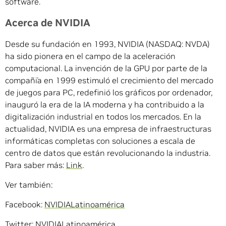
software.
Acerca de NVIDIA
Desde su fundación en 1993, NVIDIA (NASDAQ: NVDA)
ha sido pionera en el campo de la aceleración
computacional. La invención de la GPU por parte de la
compañía en 1999 estimuló el crecimiento del mercado
de juegos para PC, redefinió los gráficos por ordenador,
inauguró la era de la IA moderna y ha contribuido a la
digitalización industrial en todos los mercados. En la
actualidad, NVIDIA es una empresa de infraestructuras
informáticas completas con soluciones a escala de
centro de datos que están revolucionando la industria.
Para saber más:
Link
.
Ver también:
Facebook:
NVIDIALatinoamérica
Twitter:
NVIDIALatinoamérica