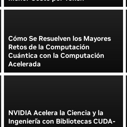
Cómo Se Resuelven los Mayores
Retos de la Computación
Cuántica con la Computación
Acelerada
NVIDIA Acelera la Ciencia y la
Ingeniería con Bibliotecas CUDA-