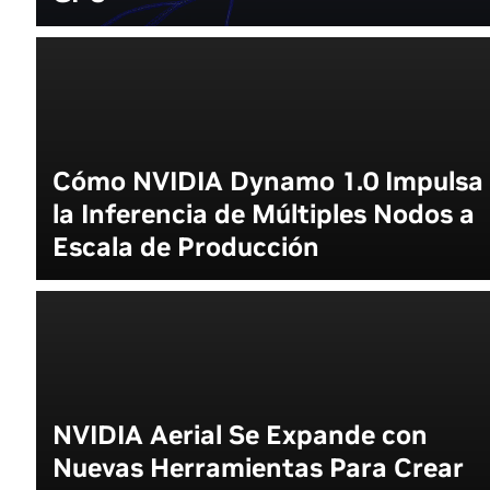
Cómo NVIDIA Dynamo 1.0 Impulsa
la Inferencia de Múltiples Nodos a
Escala de Producción
NVIDIA Aerial Se Expande con
Nuevas Herramientas Para Crear