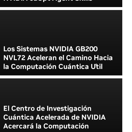
Los Sistemas NVIDIA GB200
NVL72 Aceleran el Camino Hacia
la Computación Cuántica Útil
El Centro de Investigación
Cuántica Acelerada de NVIDIA
Acercará la Computación