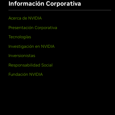
Información Corporativa
Acerca de NVIDIA
Presentación Corporativa
Tecnologías
Investigación en NVIDIA
Inversionistas
Responsabilidad Social
Fundación NVIDIA