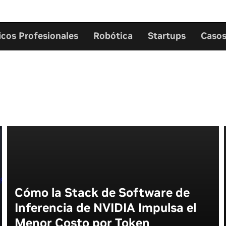
icos Profesionales
Robótica
Startups
Casos
Cómo la Stack de Software de
Inferencia de NVIDIA Impulsa el
Menor Costo por Token