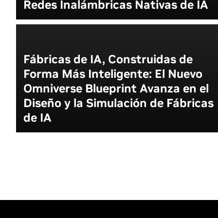
Redes Inalámbricas Nativas de IA
Fábricas de IA, Construidas de
Forma Más Inteligente: El Nuevo
Omniverse Blueprint Avanza en el
Diseño y la Simulación de Fábricas
de IA