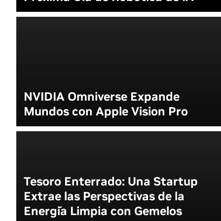
NVIDIA Omniverse Expande
Mundos con Apple Vision Pro
Tesoro Enterrado: Una Startup
Extrae las Perspectivas de la
Energía Limpia con Gemelos