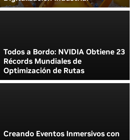
Todos a Bordo: NVIDIA Obtiene 23
Récords Mundiales de
Optimización de Rutas
Creando Eventos Inmersivos con