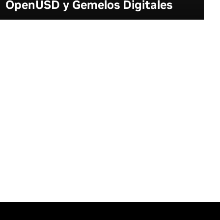
OpenUSD y Gemelos Digitales