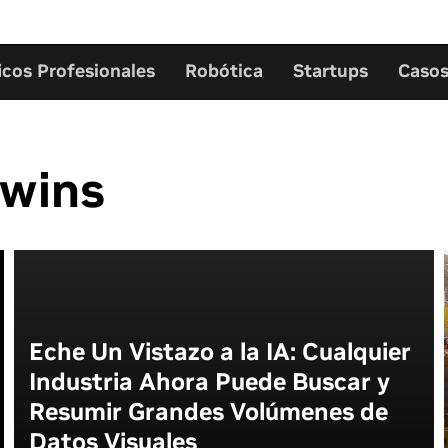
icos Profesionales
Robótica
Startups
Casos
Twins
Eche Un Vistazo a la IA: Cualquier
Industria Ahora Puede Buscar y
Resumir Grandes Volúmenes de
Datos Visuales