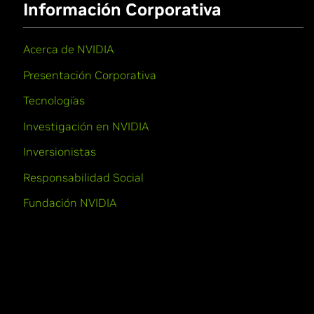
Información Corporativa
Acerca de NVIDIA
Presentación Corporativa
Tecnologías
Investigación en NVIDIA
Inversionistas
Responsabilidad Social
Fundación NVIDIA