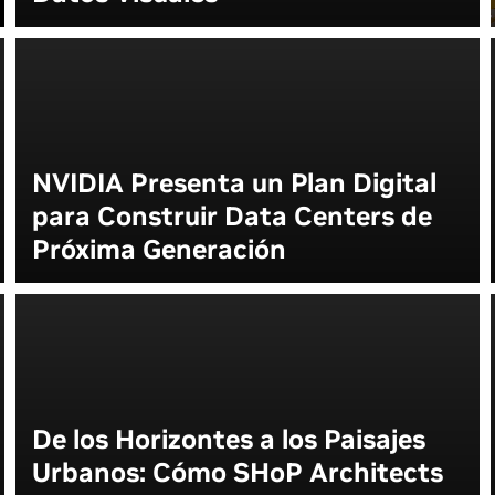
NVIDIA Presenta un Plan Digital
para Construir Data Centers de
Próxima Generación
De los Horizontes a los Paisajes
Urbanos: Cómo SHoP Architects