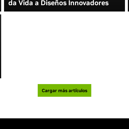
da Vida a Diseños Innovadores
Cargar más artículos