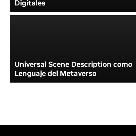
Digitales
Universal Scene Description como
Lenguaje del Metaverso