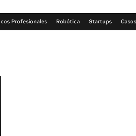
icos Profesionales
Robótica
Startups
Casos