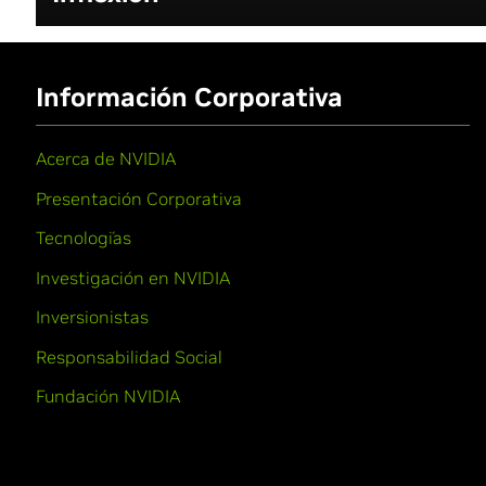
Información Corporativa
Acerca de NVIDIA
Presentación Corporativa
Tecnologías
Investigación en NVIDIA
Inversionistas
Responsabilidad Social
Fundación NVIDIA