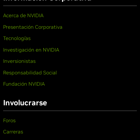
Acerca de NVIDIA
Presentación Corporativa
Tecnologías
Investigación en NVIDIA
Inversionistas
Responsabilidad Social
Fundación NVIDIA
Involucrarse
Foros
Carreras