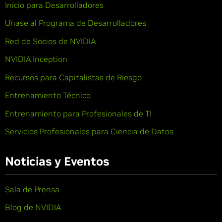
Inicio para Desarrolladores
Únase al Programa de Desarrolladores
Red de Socios de NVIDIA
NVIDIA Inception
Recursos para Capitalistas de Riesgo
Entrenamiento Técnico
Entrenamiento para Profesionales de TI
Servicios Profesionales para Ciencia de Datos
Noticias y Eventos
Sala de Prensa
Blog de NVIDIA