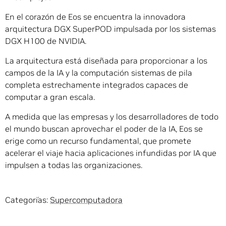
En el corazón de Eos se encuentra la innovadora
arquitectura DGX SuperPOD impulsada por los sistemas
DGX H100 de NVIDIA.
La arquitectura está diseñada para proporcionar a los
campos de la IA y la computación sistemas de pila
completa estrechamente integrados capaces de
computar a gran escala.
A medida que las empresas y los desarrolladores de todo
el mundo buscan aprovechar el poder de la IA, Eos se
erige como un recurso fundamental, que promete
acelerar el viaje hacia aplicaciones infundidas por IA que
impulsen a todas las organizaciones.
Categorías:
Supercomputadora