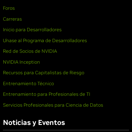
Foros
Carreras
Inicio para Desarrolladores
Únase al Programa de Desarrolladores
Red de Socios de NVIDIA
NVIDIA Inception
Recursos para Capitalistas de Riesgo
Entrenamiento Técnico
Entrenamiento para Profesionales de TI
Servicios Profesionales para Ciencia de Datos
Noticias y Eventos