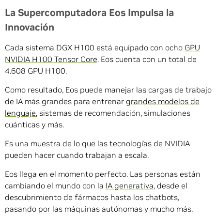
La Supercomputadora Eos Impulsa la
Innovación
Cada sistema DGX H100 está equipado con ocho
GPU
NVIDIA H100 Tensor Core
. Eos cuenta con un total de
4.608 GPU H100.
Como resultado, Eos puede manejar las cargas de trabajo
de IA más grandes para entrenar
grandes modelos de
lenguaje
, sistemas de recomendación, simulaciones
cuánticas y más.
Es una muestra de lo que las tecnologías de NVIDIA
pueden hacer cuando trabajan a escala.
Eos llega en el momento perfecto. Las personas están
cambiando el mundo con la
IA generativa
, desde el
descubrimiento de fármacos hasta los chatbots,
pasando por las máquinas autónomas y mucho más.