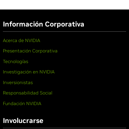
Información Corporativa
Acerca de NVIDIA
Presentación Corporativa
Tecnologías
Investigación en NVIDIA
Inversionistas
Responsabilidad Social
Fundación NVIDIA
Involucrarse