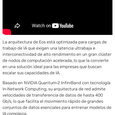
La arquitectura de Eos está optimizada para cargas de
trabajo de IA que exigen una latencia ultrabaja e
interconectividad de alto rendimiento en un gran clúster
de nodos de computación acelerada, lo que la convierte
en una solución ideal para las empresas que buscan
escalar sus capacidades de IA.
Basado en NVIDIA Quantum-2 InfiniBand con tecnología
In-Network Computing, su arquitectura de red admite
velocidades de transferencia de datos de hasta 400
Gb/s, lo que facilita el movimiento rápido de grandes
conjuntos de datos esenciales para entrenar modelos de
IA complejos.