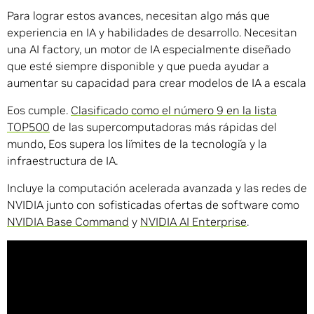
Para lograr estos avances, necesitan algo más que
experiencia en IA y habilidades de desarrollo. Necesitan
una AI factory, un motor de IA especialmente diseñado
que esté siempre disponible y que pueda ayudar a
aumentar su capacidad para crear modelos de IA a escala
Eos cumple.
Clasificado como el número 9 en la lista
TOP500
de las supercomputadoras más rápidas del
mundo, Eos supera los límites de la tecnología y la
infraestructura de IA.
Incluye la computación acelerada avanzada y las redes de
NVIDIA junto con sofisticadas ofertas de software como
NVIDIA Base Command
y
NVIDIA AI Enterprise
.