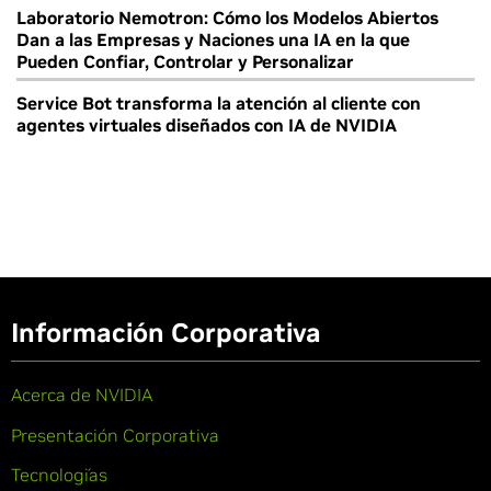
Laboratorio Nemotron: Cómo los Modelos Abiertos
Dan a las Empresas y Naciones una IA en la que
Pueden Confiar, Controlar y Personalizar
Service Bot transforma la atención al cliente con
agentes virtuales diseñados con IA de NVIDIA
Información Corporativa
Acerca de NVIDIA
Presentación Corporativa
Tecnologías