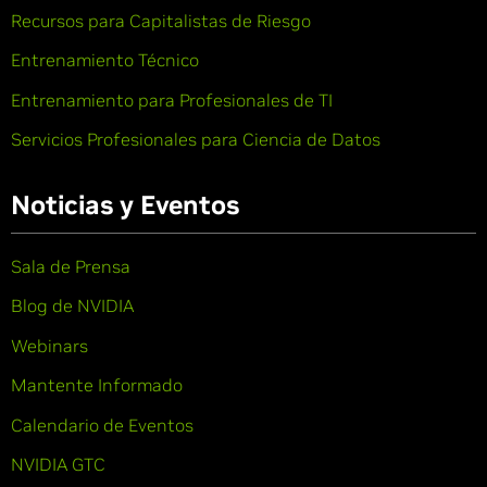
Recursos para Capitalistas de Riesgo
Entrenamiento Técnico
Entrenamiento para Profesionales de TI
Servicios Profesionales para Ciencia de Datos
Noticias y Eventos
Sala de Prensa
Blog de NVIDIA
Webinars
Mantente Informado
Calendario de Eventos
NVIDIA GTC