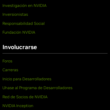
Investigación en NVIDIA
Inversionistas
Responsabilidad Social
Fundación NVIDIA
Involucrarse
Foros
Carreras
Inicio para Desarrolladores
Únase al Programa de Desarrolladores
Red de Socios de NVIDIA
NVIDIA Inception