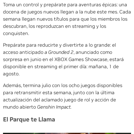
Toma un control y prepárate para aventuras épicas: una
docena de juegos nuevos llegan a la nube este mes. Cada
semana llegan nuevos títulos para que los miembros los
descubran, los reproduzcan en streaming y los
conquisten.
Prepárate para reducirte y divertirte a lo grande: el
acceso anticipado
a Grounded 2
, anunciado como
sorpresa en junio en el XBOX Games Showcase, estará
disponible en streaming el primer día: mañana, 1 de
agosto.
Además, termina julio con los ocho juegos disponibles
para retransmitir esta semana, junto con la última
actualización del aclamado juego de rol y acción de
mundo abierto
Genshin Impact.
El Parque te Llama