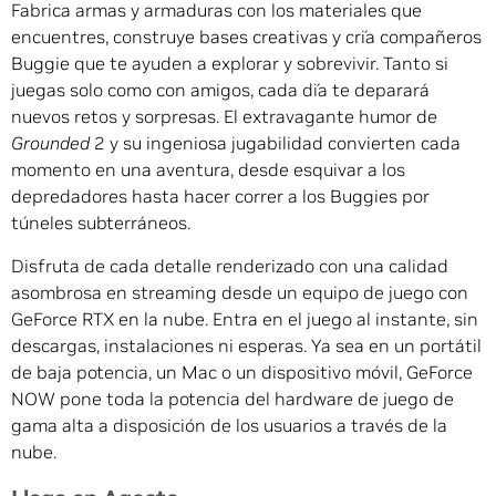
Fabrica armas y armaduras con los materiales que
encuentres, construye bases creativas y cría compañeros
Buggie que te ayuden a explorar y sobrevivir. Tanto si
juegas solo como con amigos, cada día te deparará
nuevos retos y sorpresas. El extravagante humor de
Grounded
2 y su ingeniosa jugabilidad convierten cada
momento en una aventura, desde esquivar a los
depredadores hasta hacer correr a los Buggies por
túneles subterráneos.
Disfruta de cada detalle renderizado con una calidad
asombrosa en streaming desde un equipo de juego con
GeForce RTX en la nube. Entra en el juego al instante, sin
descargas, instalaciones ni esperas. Ya sea en un portátil
de baja potencia, un Mac o un dispositivo móvil, GeForce
NOW pone toda la potencia del hardware de juego de
gama alta a disposición de los usuarios a través de la
nube.