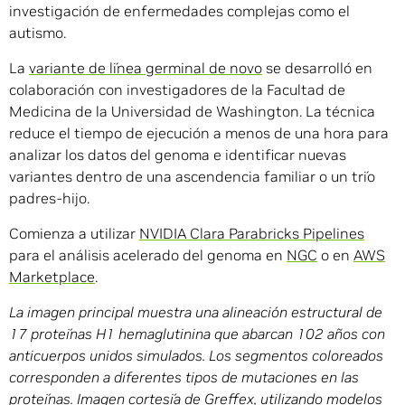
investigación de enfermedades complejas como el
autismo.
La
variante de línea germinal de novo
se desarrolló en
colaboración con investigadores de la Facultad de
Medicina de la Universidad de Washington. La técnica
reduce el tiempo de ejecución a menos de una hora para
analizar los datos del genoma e identificar nuevas
variantes dentro de una ascendencia familiar o un trío
padres-hijo.
Comienza a utilizar
NVIDIA Clara Parabricks Pipelines
para el análisis acelerado del genoma en
NGC
o en
AWS
Marketplace
.
La imagen principal muestra una alineación estructural de
17 proteínas H1 hemaglutinina que abarcan 102 años con
anticuerpos unidos simulados. Los segmentos coloreados
corresponden a diferentes tipos de mutaciones en las
proteínas. Imagen cortesía de Greffex, utilizando modelos