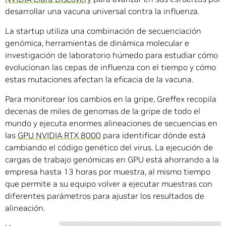
desarrollar una vacuna universal contra la influenza.
La startup utiliza una combinación de secuenciación
genómica, herramientas de dinámica molecular e
investigación de laboratorio húmedo para estudiar cómo
evolucionan las cepas de influenza con el tiempo y cómo
estas mutaciones afectan la eficacia de la vacuna.
Para monitorear los cambios en la gripe, Greffex recopila
decenas de miles de genomas de la gripe de todo el
mundo y ejecuta enormes alineaciones de secuencias en
las
GPU NVIDIA RTX 8000
para identificar dónde está
cambiando el código genético del virus. La ejecución de
cargas de trabajo genómicas en GPU está ahorrando a la
empresa hasta 13 horas por muestra, al mismo tiempo
que permite a su equipo volver a ejecutar muestras con
diferentes parámetros para ajustar los resultados de
alineación.