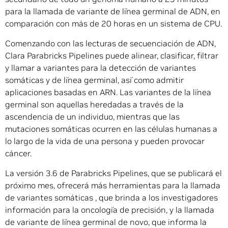
para la llamada de variante de línea germinal de ADN, en
comparación con más de 20 horas en un sistema de CPU.
Comenzando con las lecturas de secuenciación de ADN,
Clara Parabricks Pipelines puede alinear, clasificar, filtrar
y llamar a variantes para la detección de variantes
somáticas y de línea germinal, así como admitir
aplicaciones basadas en ARN. Las variantes de la línea
germinal son aquellas heredadas a través de la
ascendencia de un individuo, mientras que las
mutaciones somáticas ocurren en las células humanas a
lo largo de la vida de una persona y pueden provocar
cáncer.
La versión 3.6 de Parabricks Pipelines, que se publicará el
próximo mes, ofrecerá más herramientas para la llamada
de variantes somáticas , que brinda a los investigadores
información para la oncología de precisión, y la llamada
de variante de línea germinal de novo, que informa la