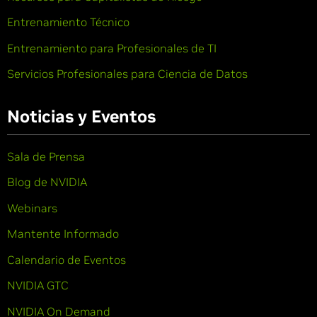
Entrenamiento Técnico
Entrenamiento para Profesionales de TI
Servicios Profesionales para Ciencia de Datos
Noticias y Eventos
Sala de Prensa
Blog de NVIDIA
Webinars
Mantente Informado
Calendario de Eventos
NVIDIA GTC
NVIDIA On Demand