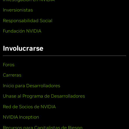
Inversionistas
Responsabilidad Social
Fundación NVIDIA
Involucrarse
Foros
Carreras
Inicio para Desarrolladores
Únase al Programa de Desarrolladores
Red de Socios de NVIDIA
NVIDIA Inception
Recursos para Capitalistas de Riesgo