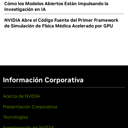
Cómo los Modelos Abiertos Están Impulsando la
Investigación en IA
NVIDIA Abre el Código Fuente del Primer Framework
de Simulación de Física Médica Acelerado por GPU
Información Corporativa
Acerca de NVIDIA
Presentación Corporativa
Tecnologías
Investigación en NVIDIA