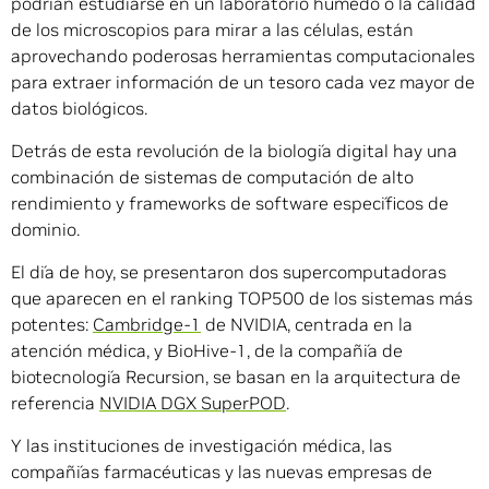
podrían estudiarse en un laboratorio húmedo o la calidad
de los microscopios para mirar a las células, están
aprovechando poderosas herramientas computacionales
para extraer información de un tesoro cada vez mayor de
datos biológicos.
Detrás de esta revolución de la biología digital hay una
combinación de sistemas de computación de alto
rendimiento y frameworks de software específicos de
dominio.
El día de hoy, se presentaron dos supercomputadoras
que aparecen en el ranking TOP500 de los sistemas más
potentes:
Cambridge-1
de NVIDIA, centrada en la
atención médica, y BioHive-1, de la compañía de
biotecnología Recursion, se basan en la arquitectura de
referencia
NVIDIA DGX SuperPOD
.
Y las instituciones de investigación médica, las
compañías farmacéuticas y las nuevas empresas de