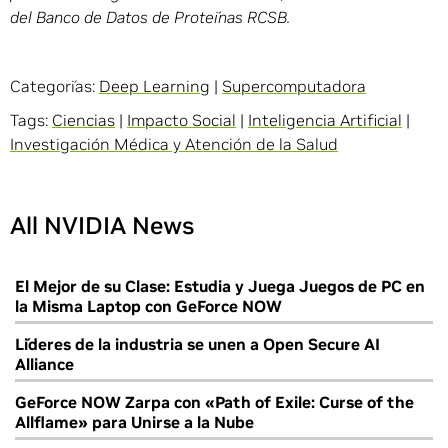
del Banco de Datos de Proteínas RCSB.
Categorías:
Deep Learning
|
Supercomputadora
Tags:
Ciencias
|
Impacto Social
|
Inteligencia Artificial
|
Investigación Médica y Atención de la Salud
All NVIDIA News
El Mejor de su Clase: Estudia y Juega Juegos de PC en
la Misma Laptop con GeForce NOW
Líderes de la industria se unen a Open Secure AI
Alliance
GeForce NOW Zarpa con «Path of Exile: Curse of the
Allflame» para Unirse a la Nube