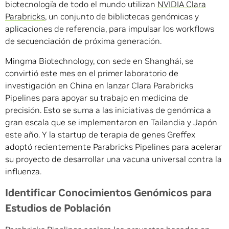
biotecnología de todo el mundo utilizan
NVIDIA Clara
Parabricks
, un conjunto de bibliotecas genómicas y
aplicaciones de referencia, para impulsar los workflows
de secuenciación de próxima generación.
Mingma Biotechnology, con sede en Shanghái, se
convirtió este mes en el primer laboratorio de
investigación en China en lanzar Clara Parabricks
Pipelines para apoyar su trabajo en medicina de
precisión. Esto se suma a las iniciativas de genómica a
gran escala que se implementaron en Tailandia y Japón
este año. Y la startup de terapia de genes Greffex
adoptó recientemente Parabricks Pipelines para acelerar
su proyecto de desarrollar una vacuna universal contra la
influenza.
Identificar Conocimientos Genómicos para
Estudios de Población