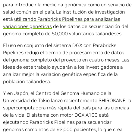
para introducir la medicina genómica como un servicio de
salud común en el país. La institución de investigación
está
utilizando Parabricks Pipelines para analizar las
variaciones genéticas
de los datos de secuenciación del
genoma completo de 50,000 voluntarios tailandeses.
El uso en conjunto del sistema DGX con Parabricks
Pipelines redujo el tiempo de procesamiento de datos
del genoma completo del proyecto en cuatro meses. Las
ideas de este trabajo ayudarán a los investigadores a
analizar mejor la variación genética específica de la
población tailandesa.
Y en Japón, el Centro del Genoma Humano de la
Universidad de Tokio lanzó recientemente SHIROKANE, la
supercomputadora más rápida del país para las ciencias
de la vida. El sistema con motor DGX A100 está
ejecutando Parabricks Pipelines para secuenciar
genomas completos de 92,000 pacientes, lo que crea