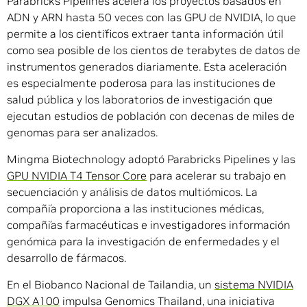
Parabricks Pipelines acelera los proyectos basados en
ADN y ARN hasta 50 veces con las GPU de NVIDIA, lo que
permite a los científicos extraer tanta información útil
como sea posible de los cientos de terabytes de datos de
instrumentos generados diariamente. Esta aceleración
es especialmente poderosa para las instituciones de
salud pública y los laboratorios de investigación que
ejecutan estudios de población con decenas de miles de
genomas para ser analizados.
Mingma Biotechnology adoptó Parabricks Pipelines y las
GPU NVIDIA T4 Tensor Core
para acelerar su trabajo en
secuenciación y análisis de datos multiómicos. La
compañía proporciona a las instituciones médicas,
compañías farmacéuticas e investigadores información
genómica para la investigación de enfermedades y el
desarrollo de fármacos.
En el Biobanco Nacional de Tailandia, un
sistema NVIDIA
DGX A100
impulsa Genomics Thailand, una iniciativa