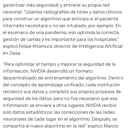
garantizar más seguridad) y entrene su propia red
neuronal. “Usamos radiografías de tórax y datos clínicos
para construir un algoritmo que anticipa si el paciente
internado necesitará o no ser intubado, por ejemplo. En
el escenario de una pandemia, eso optimiza la correcta
gestión de camas y es importante para los hospitales”
explicó Felipe Kitamura, director de Inteligencia Artificial
en Dasa.
“Para optimizar el tiempo y mejorar la seguridad de la
información, NVIDIA desarrolló un formato
descentralizado de entrenamiento del algoritmo. Dentro
del concepto de aprendizaje unificado, cada institución
recolectó sus datos y completó sus propios procesos de
seguridad de los datos, pero no fue necesario que esa
información se enviara a otros lugares. NVIDIA recibió
solo datos estadísticos: las correcciones de las redes
neuronales de cada lugar en el algoritmo. Después, se
compartió el nuevo algoritmo en la red” explicó Marcio