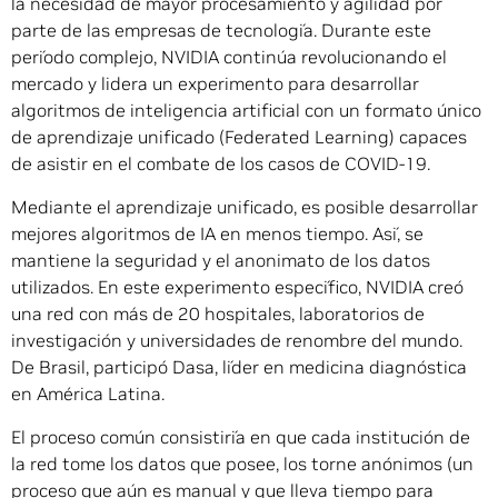
la necesidad de mayor procesamiento y agilidad por
parte de las empresas de tecnología. Durante este
período complejo, NVIDIA continúa revolucionando el
mercado y lidera un experimento para desarrollar
algoritmos de inteligencia artificial con un formato único
de aprendizaje unificado (Federated Learning) capaces
de asistir en el combate de los casos de COVID-19.
Mediante el aprendizaje unificado, es posible desarrollar
mejores algoritmos de IA en menos tiempo. Así, se
mantiene la seguridad y el anonimato de los datos
utilizados. En este experimento específico, NVIDIA creó
una red con más de 20 hospitales, laboratorios de
investigación y universidades de renombre del mundo.
De Brasil, participó Dasa, líder en medicina diagnóstica
en América Latina.
El proceso común consistiría en que cada institución de
la red tome los datos que posee, los torne anónimos (un
proceso que aún es manual y que lleva tiempo para