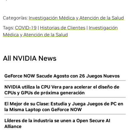
Categorías:
Investigación Médica y Atención de la Salud
Tags:
COVID-19
|
Historias de Clientes
|
Investigación
Médica y Atención de la Salud
All NVIDIA News
GeForce NOW Sacude Agosto con 26 Juegos Nuevos
NVIDIA utiliza la CPU Vera para acelerar el diseño de
CPUs y GPUs de próxima generación
El Mejor de su Clase: Estudia y Juega Juegos de PC en
la Misma Laptop con GeForce NOW
Líderes de la industria se unen a Open Secure AI
Alliance