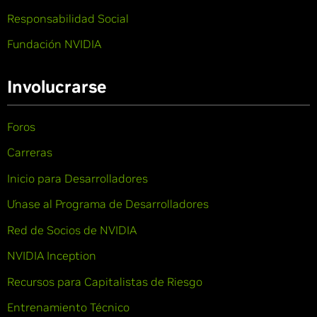
Responsabilidad Social
Fundación NVIDIA
Involucrarse
Foros
Carreras
Inicio para Desarrolladores
Únase al Programa de Desarrolladores
Red de Socios de NVIDIA
NVIDIA Inception
Recursos para Capitalistas de Riesgo
Entrenamiento Técnico