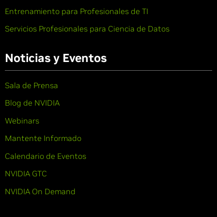
Entrenamiento para Profesionales de TI
Servicios Profesionales para Ciencia de Datos
Noticias y Eventos
Sala de Prensa
Blog de NVIDIA
Webinars
Mantente Informado
Calendario de Eventos
NVIDIA GTC
NVIDIA On Demand