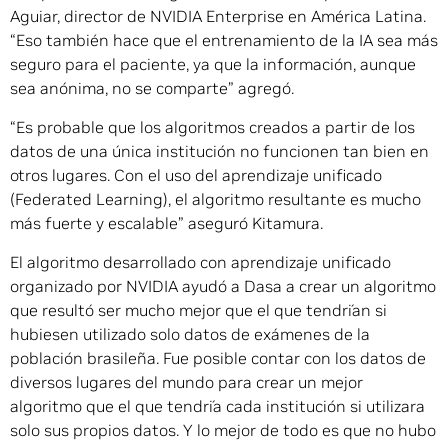
Aguiar, director de NVIDIA Enterprise en América Latina.
“Eso también hace que el entrenamiento de la IA sea más
seguro para el paciente, ya que la información, aunque
sea anónima, no se comparte” agregó.
“Es probable que los algoritmos creados a partir de los
datos de una única institución no funcionen tan bien en
otros lugares. Con el uso del aprendizaje unificado
(Federated Learning), el algoritmo resultante es mucho
más fuerte y escalable” aseguró Kitamura.
El algoritmo desarrollado con aprendizaje unificado
organizado por NVIDIA ayudó a Dasa a crear un algoritmo
que resultó ser mucho mejor que el que tendrían si
hubiesen utilizado solo datos de exámenes de la
población brasileña. Fue posible contar con los datos de
diversos lugares del mundo para crear un mejor
algoritmo que el que tendría cada institución si utilizara
solo sus propios datos. Y lo mejor de todo es que no hubo