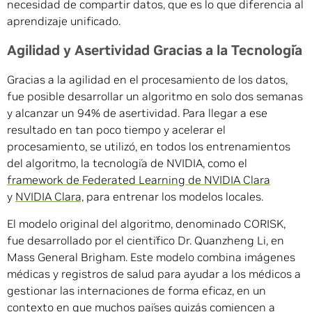
necesidad de compartir datos, que es lo que diferencia al
aprendizaje unificado.
Agilidad y Asertividad Gracias a la Tecnología
Gracias a la agilidad en el procesamiento de los datos,
fue posible desarrollar un algoritmo en solo dos semanas
y alcanzar un 94% de asertividad. Para llegar a ese
resultado en tan poco tiempo y acelerar el
procesamiento, se utilizó, en todos los entrenamientos
del algoritmo, la tecnología de NVIDIA, como el
framework de Federated Learning de NVIDIA Clara
y
NVIDIA Clara,
para entrenar los modelos locales.
El modelo original del algoritmo, denominado CORISK,
fue desarrollado por el científico Dr. Quanzheng Li, en
Mass General Brigham. Este modelo combina imágenes
médicas y registros de salud para ayudar a los médicos a
gestionar las internaciones de forma eficaz, en un
contexto en que muchos países quizás comiencen a