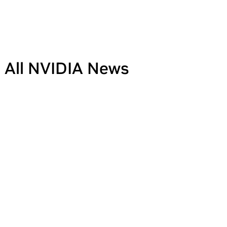
All NVIDIA News