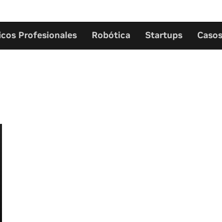
icos Profesionales
Robótica
Startups
Casos