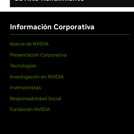
Información Corporativa
Acerca de NVIDIA
Presentación Corporativa
Tecnologías
Investigación en NVIDIA
Inversionistas
Responsabilidad Social
Fundación NVIDIA