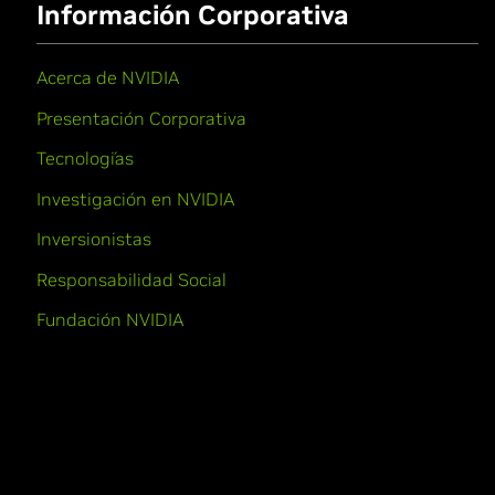
Información Corporativa
Acerca de NVIDIA
Presentación Corporativa
Tecnologías
Investigación en NVIDIA
Inversionistas
Responsabilidad Social
Fundación NVIDIA