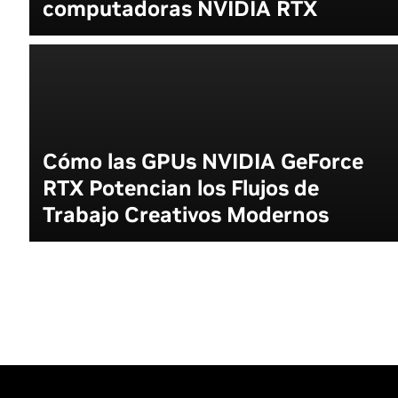
computadoras NVIDIA RTX
Cómo las GPUs NVIDIA GeForce
RTX Potencian los Flujos de
Trabajo Creativos Modernos